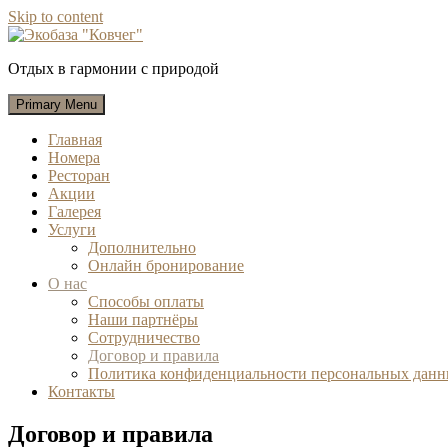
Skip to content
Экобаза "Ковчег"
Отдых в гармонии с природой
Primary Menu
Главная
Номера
Ресторан
Акции
Галерея
Услуги
Дополнительно
Онлайн бронирование
О нас
Способы оплаты
Наши партнёры
Сотрудничество
Договор и правила
Политика конфиденциальности персональных дан
Контакты
Договор и правила