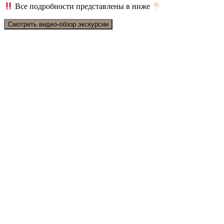
Все подробности представлены в ниже
Смотреть видео-обзор экскурсии