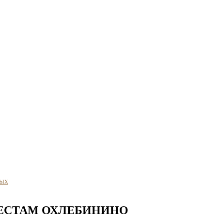
ных
ЕСТАМ ОХЛЕБИНИНО