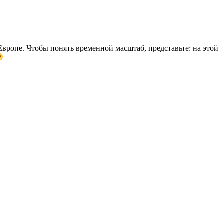
вропе. Чтобы понять временной масштаб, представьте: на этой